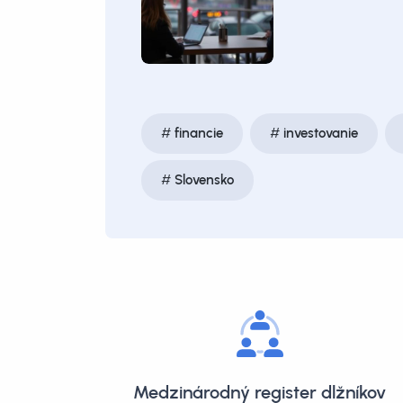
financie
investovanie
Slovensko
Medzinárodný register dlžníkov