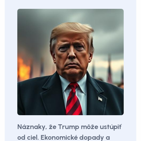
Náznaky, že Trump môže ustúpiť
od ciel. Ekonomické dopady a