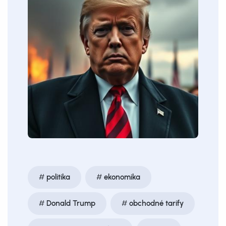
politika
ekonomika
Donald Trump
obchodné tarify