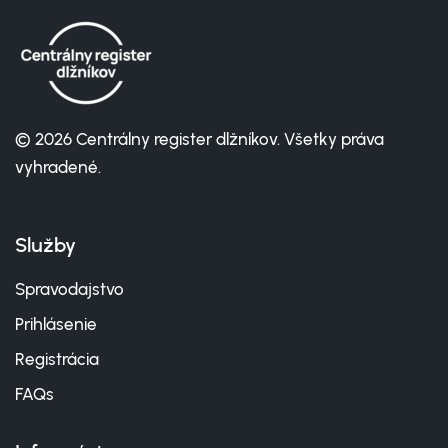
© 2026 Centrálny register dlžníkov. Všetky práva
vyhradené.
Služby
Spravodajstvo
Prihlásenie
Registrácia
FAQs