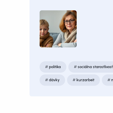
politika
sociálna starostlivosť
dávky
kurzarbeit