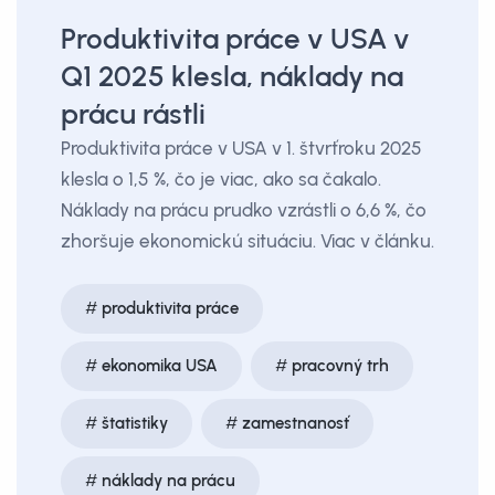
Produktivita práce v USA v
Q1 2025 klesla, náklady na
prácu rástli
Produktivita práce v USA v 1. štvrťroku 2025
klesla o 1,5 %, čo je viac, ako sa čakalo.
Náklady na prácu prudko vzrástli o 6,6 %, čo
zhoršuje ekonomickú situáciu. Viac v článku.
produktivita práce
ekonomika USA
pracovný trh
štatistiky
zamestnanosť
náklady na prácu