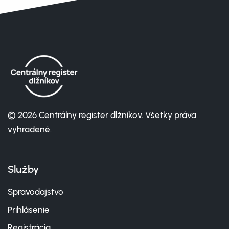
© 2026 Centrálny register dlžníkov. Všetky práva
vyhradené.
Služby
Spravodajstvo
Prihlásenie
Registrácia