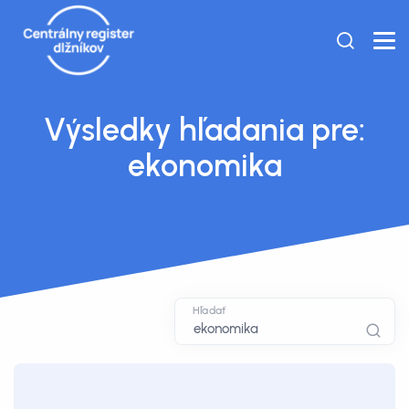
Výsledky hľadania pre:
ekonomika
Hľadať