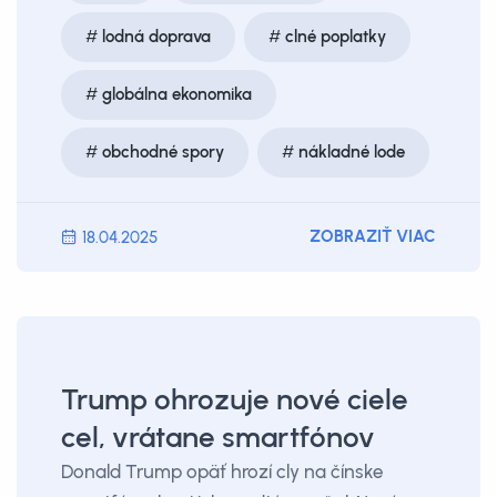
lodná doprava
clné poplatky
globálna ekonomika
obchodné spory
nákladné lode
ZOBRAZIŤ VIAC
18.04.2025
Trump ohrozuje nové ciele
cel, vrátane smartfónov
Donald Trump opäť hrozí cly na čínske