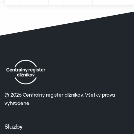
© 2026 Centrálny register dlžníkov. Všetky práva
vyhradené.
Služby