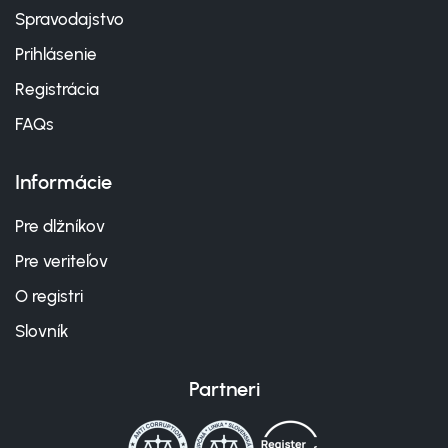
Spravodajstvo
Prihlásenie
Registrácia
FAQs
Informácie
Pre dlžníkov
Pre veriteľov
O registri
Slovník
Partneri