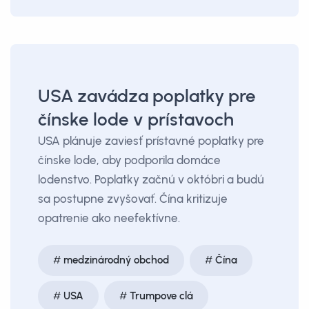
USA zavádza poplatky pre
čínske lode v prístavoch
USA plánuje zaviesť prístavné poplatky pre
čínske lode, aby podporila domáce
lodenstvo. Poplatky začnú v októbri a budú
sa postupne zvyšovať. Čína kritizuje
opatrenie ako neefektívne.
medzinárodný obchod
Čína
USA
Trumpove clá